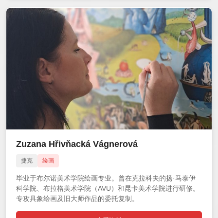
Zuzana Hřivňacká Vágnerová
捷克
绘画
毕业于布尔诺美术学院绘画专业。曾在克拉科夫的扬·马泰伊
科学院、布拉格美术学院（AVU）和昆卡美术学院进行研修。
专攻具象绘画及旧大师作品的委托复制。