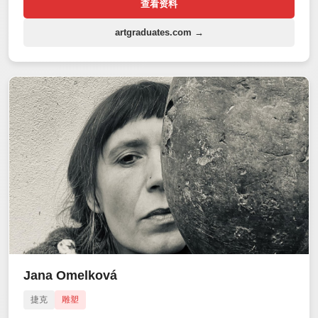
查看资料
artgraduates.com →
Jana Omelková
捷克
雕塑