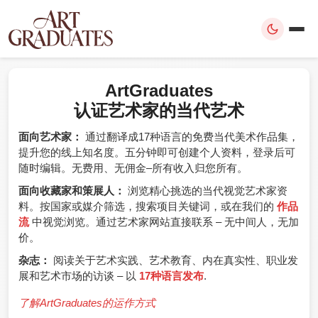
ArtGraduates
认证艺术家的当代艺术
面向艺术家：
通过翻译成17种语言的免费当代美术作品集，
提升您的线上知名度。五分钟即可创建个人资料，登录后可
随时编辑。无费用、无佣金–所有收入归您所有。
面向收藏家和策展人：
浏览精心挑选的当代视觉艺术家资
料。按国家或媒介筛选，搜索项目关键词，或在我们的
作品
流
中视觉浏览。通过艺术家网站直接联系 – 无中间人，无加
价。
杂志：
阅读关于艺术实践、艺术教育、内在真实性、职业发
展和艺术市场的访谈 – 以
17种语言发布
.
了解ArtGraduates的运作方式