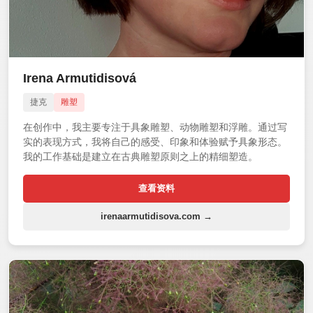
Irena Armutidisová
捷克
雕塑
在创作中，我主要专注于具象雕塑、动物雕塑和浮雕。通过写
实的表现方式，我将自己的感受、印象和体验赋予具象形态。
我的工作基础是建立在古典雕塑原则之上的精细塑造。
查看资料
irenaarmutidisova.com →