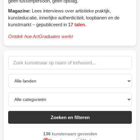
geen tussenpersoon, geen opslag.
Magazine:
Lees interviews over artistieke praktijk,
kunsteducatie, innerlijke authenticiteit, loopbanen en de
kunstmarkt – gepubliceerd in
17 talen
.
Ontdek hoe ArtGraduates werkt
Zoeken en filteren
136
kunstenaars gevonden