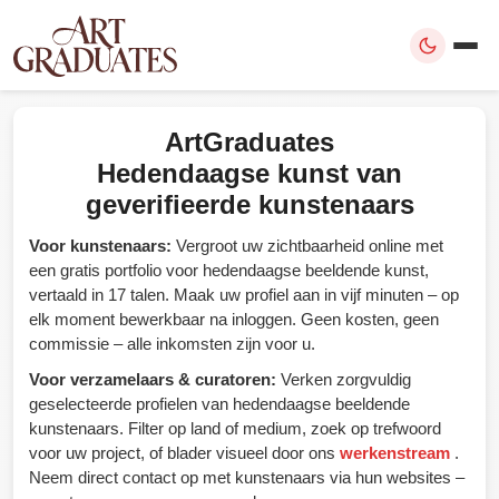
ArtGraduates
Hedendaagse kunst van
geverifieerde kunstenaars
Voor kunstenaars:
Vergroot uw zichtbaarheid online met
een gratis portfolio voor hedendaagse beeldende kunst,
vertaald in 17 talen. Maak uw profiel aan in vijf minuten – op
elk moment bewerkbaar na inloggen. Geen kosten, geen
commissie – alle inkomsten zijn voor u.
Voor verzamelaars & curatoren:
Verken zorgvuldig
geselecteerde profielen van hedendaagse beeldende
kunstenaars. Filter op land of medium, zoek op trefwoord
voor uw project, of blader visueel door ons
werkenstream
.
Neem direct contact op met kunstenaars via hun websites –