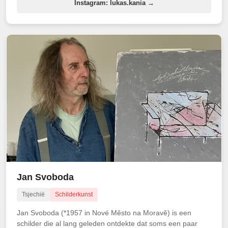
Instagram: lukas.kania →
Jan Svoboda
Tsjechië
Schilderkunst
Jan Svoboda (*1957 in Nové Město na Moravě) is een
schilder die al lang geleden ontdekte dat soms een paar