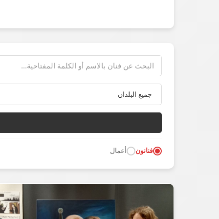
فنانون
أعمال