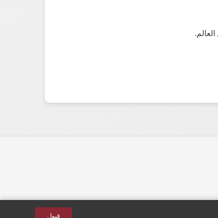
العالم.
قبول