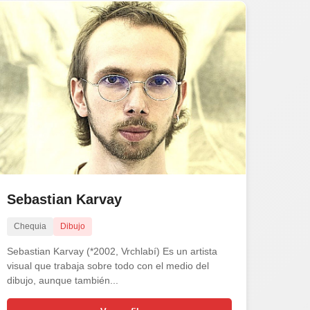
Sebastian Karvay
Chequia
Dibujo
Sebastian Karvay (*2002, Vrchlabí) Es un artista
visual que trabaja sobre todo con el medio del
dibujo, aunque también...