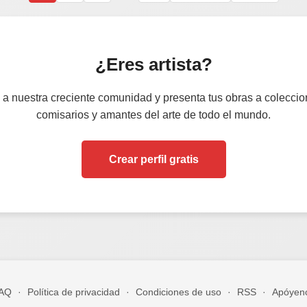
¿Eres artista?
 a nuestra creciente comunidad y presenta tus obras a coleccion
comisarios y amantes del arte de todo el mundo.
Crear perfil gratis
AQ
·
Política de privacidad
·
Condiciones de uso
·
RSS
·
Apóyen