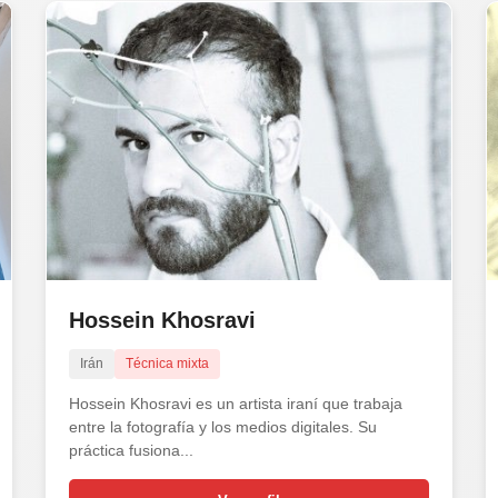
Hossein Khosravi
Irán
Técnica mixta
Hossein Khosravi es un artista iraní que trabaja
entre la fotografía y los medios digitales. Su
práctica fusiona...