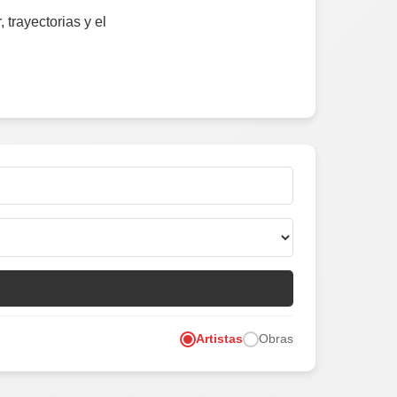
, trayectorias y el
Artistas
Obras