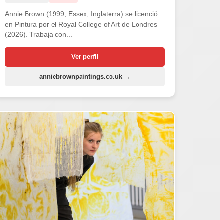
Annie Brown (1999, Essex, Inglaterra) se licenció
en Pintura por el Royal College of Art de Londres
(2026). Trabaja con...
Ver perfil
anniebrownpaintings.co.uk →