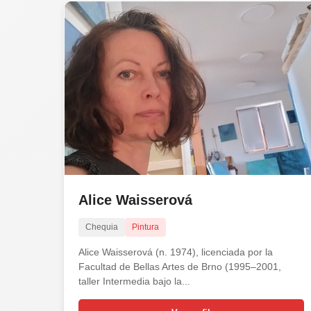
Alice Waisserová
Chequia
Pintura
Alice Waisserová (n. 1974), licenciada por la
Facultad de Bellas Artes de Brno (1995–2001,
taller Intermedia bajo la...